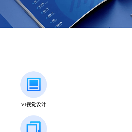
VI视觉设计