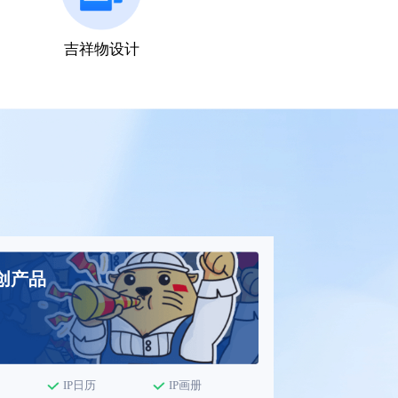
吉祥物设计
文创产品
IP日历
IP画册