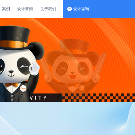
案例
设计新闻
关于我们
设计咨询