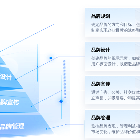
品牌规划
确定品牌的方向和目标，包
制定实现这些目标的战略和
品牌设计
创建品牌的视觉元素，如标
用户界面设计，以塑造品牌
品牌宣传
通过广告、公关、社交媒体
立声誉，并吸引客户和提高
品牌管理
监控品牌表现，管理利益相
市场变化，维护品牌价值和