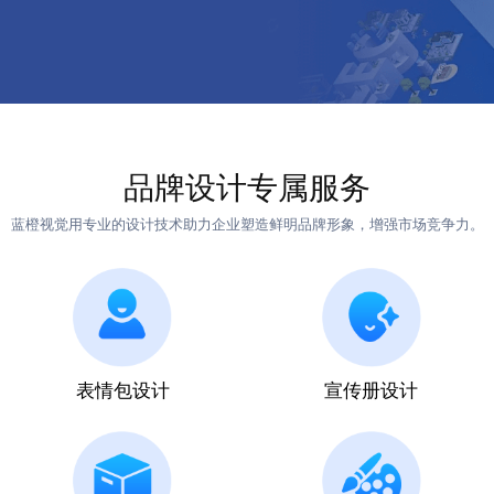
品牌设计专属服务
蓝橙视觉用专业的设计技术助力企业塑造鲜明品牌形象，增强市场竞争力。
表情包设计
宣传册设计