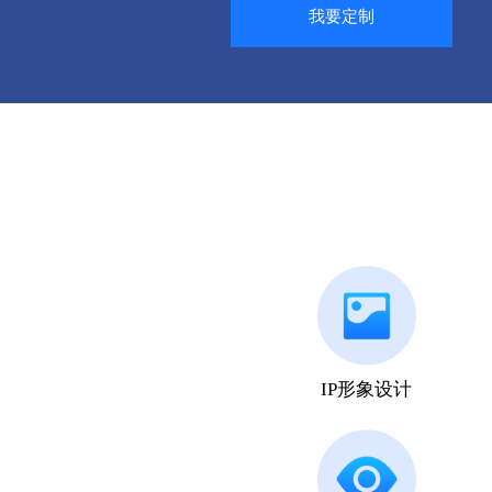
我要定制
IP形象设计