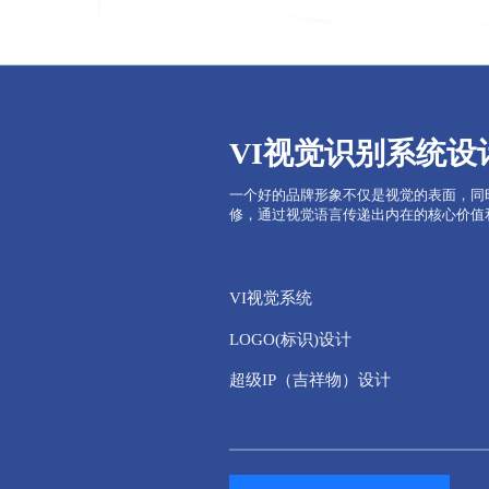
VI视觉识别系统设
一个好的品牌形象不仅是视觉的表面，同
修，通过视觉语言传递出内在的核心价值
VI视觉系统
LOGO(标识)设计
超级IP（吉祥物）设计