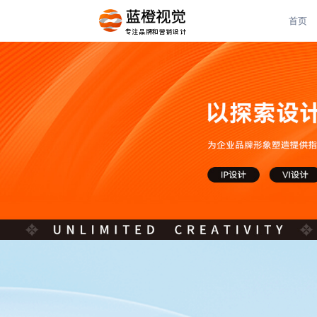
首页
专注品牌和营销设计