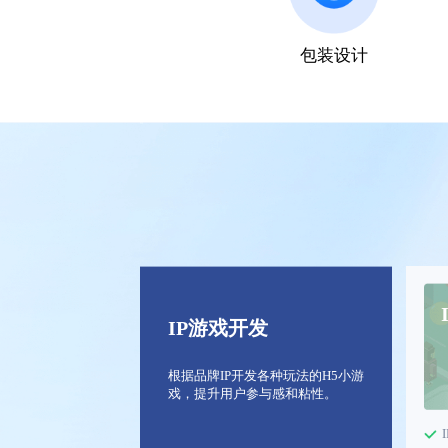
包装设计
IP游戏开发
根据品牌IP开发各种玩法的H5小游
戏，提升用户参与感和粘性。