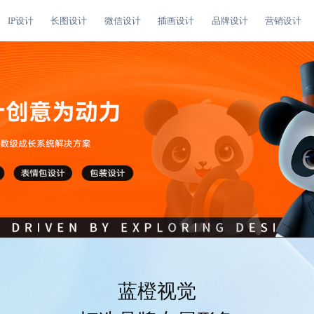
IP设计
长图设计
微信设计
插画设计
品牌设计
营销设计
蓝橙视觉