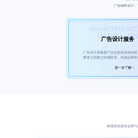
广告物料设计：
广告设计服务
广告设计承载着产品信息和促销内容
费者之间建立情感联系、传递品牌价
进一步了解 >
精准的信息传达和巧