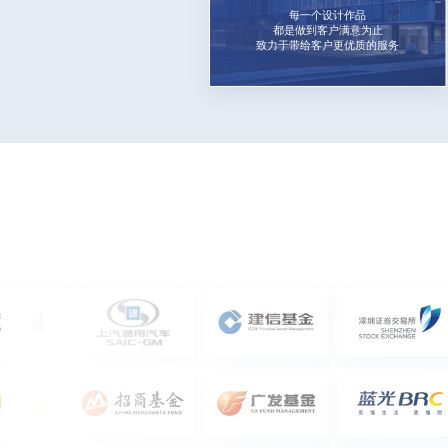
每一个设计作品
都是做到客户满意为止
致力于带给客户更优质的服务