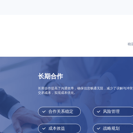
稳
长期合作
长期合作提高了沟通效率，确保信息畅通无阻，减少了误解与冲突
交易成本，实现成本优化。
合作关系稳定
风险管理
成本效益
战略规划