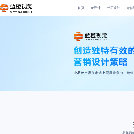
首页
IP设计
长图设计
微信
专注品牌和营销设计
品牌形