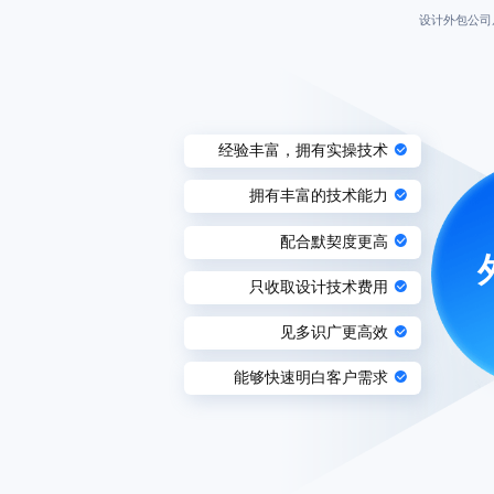
设计外包公司
经验丰富，拥有实操技术
拥有丰富的技术能力
配合默契度更高
只收取设计技术费用
见多识广更高效
能够快速明白客户需求