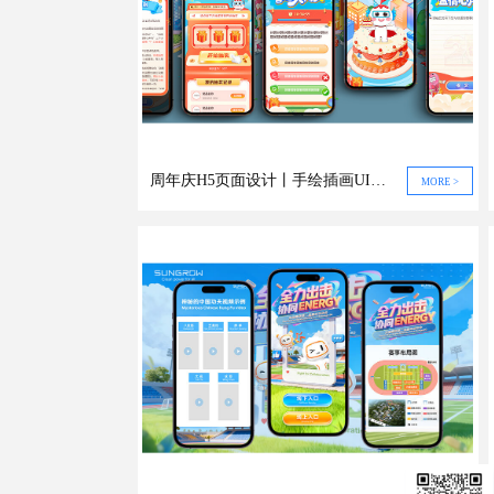
周年庆H5页面设计丨手绘插画UI设计
MORE >