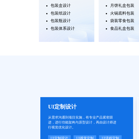
包装盒设计
月饼礼盒包装
包装纸设计
火锅底料包装
包装瓶设计
袋装零食包装
包装体系设计
食品礼盒包装
UI定制设计
从需求沟通到项目实施，有专业产品紧密跟
进，进行功能架构与原型设计，再由设计师进
行视觉优化设计。
UI定制设计
UI视觉定制
UI流程定制