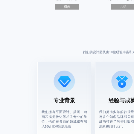
初步
共识
我们的设计团队由10位经验丰富和
专业背景
经验与成
我们拥有平面设计、插画、动
我们拥有多年的行业
画和视觉传达等相关专业的学
与多个知名品牌和公
位，他们在各自的领域都有深
成功打造了独特且吸引
入的研究和实践经验
形象和品牌设计。