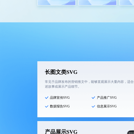
长图文类SVG
常见于品牌发布的营销推文中，能够直观展示大量内容，适合
述故事或展示产品细节。
品牌宣传SVG
产品推广SVG
数据报告SVG
信息展示SVG
产品展示SVG