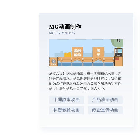
MG动画制作
MG ANIMATION
从概念设计到成品输出，每一步都精益求精，无
论是产品演示、信息图表还是品牌宣传，我们都
能为您打造既具视觉冲击力又富含深意的动画作
品，让您的信息一目了然，深入人心。
卡通故事动画
产品演示动画
科普教育动画
政企宣传动画