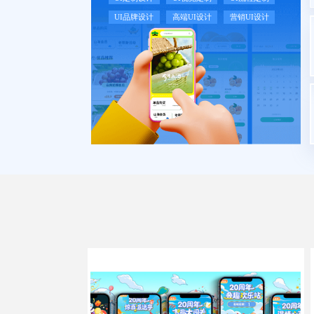
UI品牌设计
高端UI设计
营销UI设计