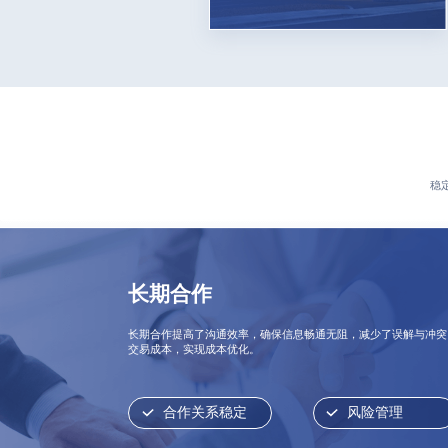
稳
长期合作
长期合作提高了沟通效率，确保信息畅通无阻，减少了误解与冲突
交易成本，实现成本优化。
合作关系稳定
风险管理