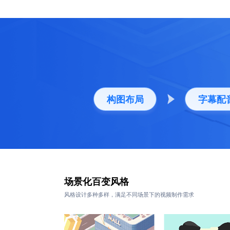
构图布局
字幕配
场景化百变风格
风格设计多种多样，满足不同场景下的视频制作需求