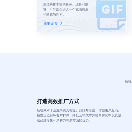
通过构建丰富的角色、场景和情
节，引导观众进入一个充满想象
和情感的世界。
我要定制
短视
打造高效推广方式
短视频对于企业来说具有提升品牌知名度、增强用户互动、
精准定位目标客户群体、降低营销成本并提高转化率以及塑
造品牌形象和亲和力等多方面的优势。