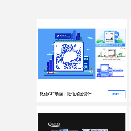
微信GIF动画丨微信尾图设计
MORE >