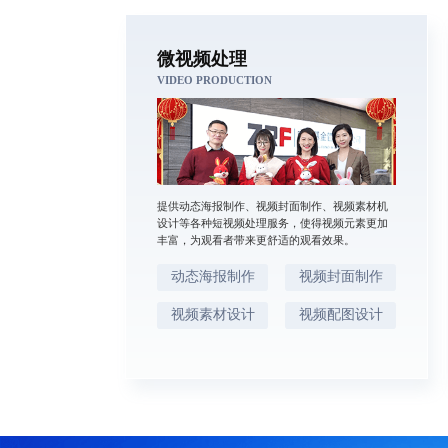
微视频处理
VIDEO PRODUCTION
提供动态海报制作、视频封面制作、视频素材机
设计等各种短视频处理服务，使得视频元素更加
丰富，为观看者带来更舒适的观看效果。
动态海报制作
视频封面制作
视频素材设计
视频配图设计