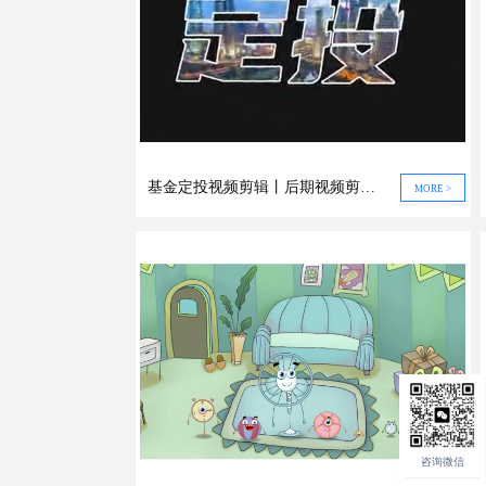
基金定投视频剪辑丨后期视频剪辑案例
MORE >