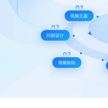
视频主题
封面设计
视频贴纸