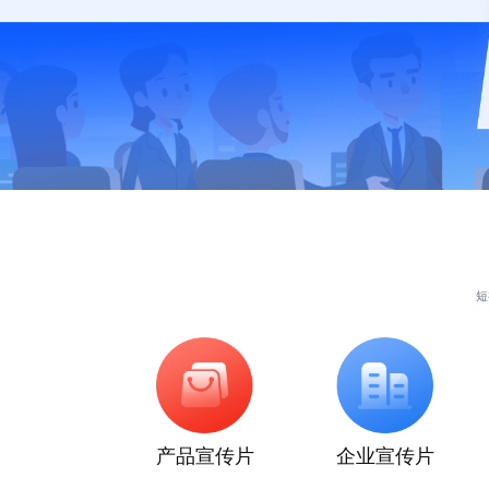
短
产品宣传片
企业宣传片