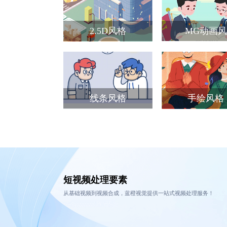
2.5D风格
MG动画风
线条风格
手绘风格
短视频处理要素
从基础视频到视频合成，蓝橙视觉提供一站式视频处理服务！