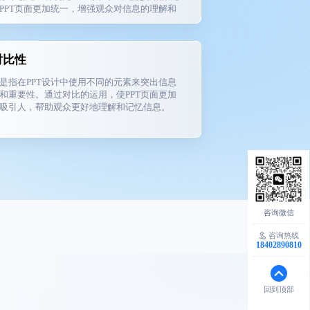
PPT页面更加统一，增强观众对信息的理解和
对比性
是指在PPT设计中使用不同的元素来突出信息
和重要性。通过对比的运用，使PPT页面更加
吸引人，帮助观众更好地理解和记忆信息。
咨询热线
18402890810
回到顶部