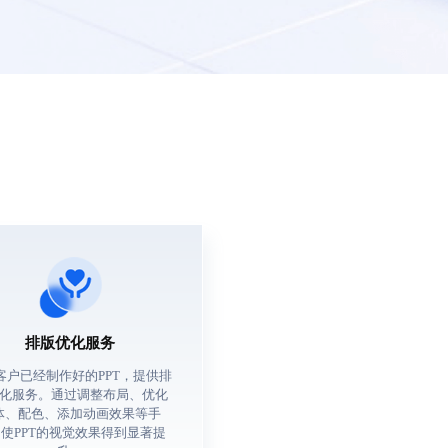
排版优化服务
客户已经制作好的PPT，提供排
化服务。通过调整布局、优化
体、配色、添加动画效果等手
使PPT的视觉效果得到显著提