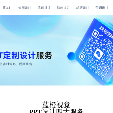
IP设计
长图设计
微信设计
插画设计
品牌设计
营销设计
蓝橙视觉
PPT设计四大服务