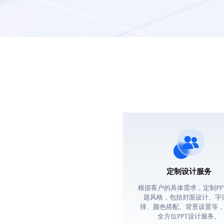
定制设计服务
根据客户的具体需求，定制PP
题风格，包括封面设计、字
择、颜色搭配、背景设置等
全方位PPT设计服务。