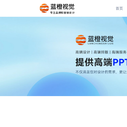
首页
专注品牌和营销设计