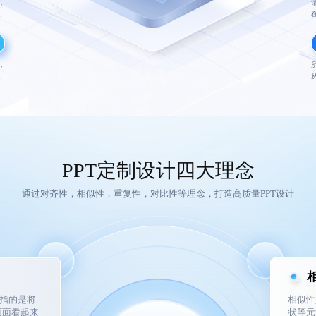
，
。
，
。
PPT定制设计四大理念
通过对齐性，相似性，重复性，对比性等理念，打造高质量PPT设计
它指的是将
相似性
页面看起来
状等元