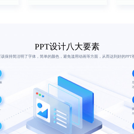
PPT设计八大要素
计应该保持简洁明了字体，简单的颜色，避免滥用动画等方面，从而达到好的PPT
体
。
，
。