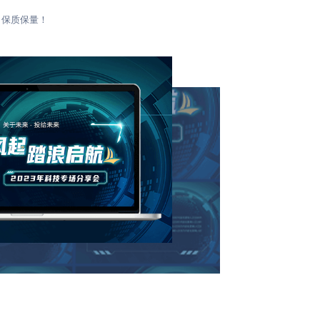
，保质保量！