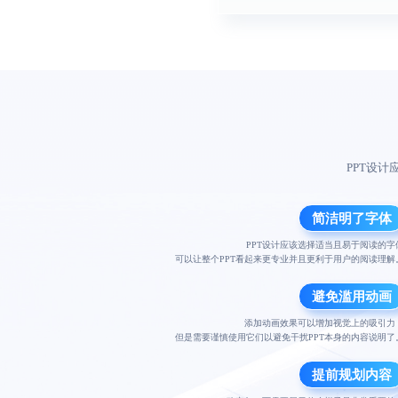
PPT设
简洁明了字体
PPT设计应该选择适当且易于阅读的字
可以让整个PPT看起来更专业并且更利于用户的阅读理解
避免滥用动画
添加动画效果可以增加视觉上的吸引力
但是需要谨慎使用它们以避免干扰PPT本身的内容说明了
提前规划内容