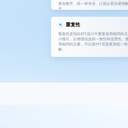
更加整齐、统一和专业，让观众更容易理
息。
重复性
重复性是指在PPT设计中重复使用相同的
计模式，以增强信息的一致性和连贯性。
用相同的元素，可以使PPT页面更加统一
解。