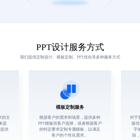
PPT设计服务方式
我们提供定制设计、模板定制、PPT优化等多种服务方式
模板定制服务
T的主
根据客户的需求和场景，提供多种
对于
体选
PPT模板供客户选择，或者根据客户
版优
，提供
的特定要求定制专属模板，以满足
字
客户的个性化需求。
段，