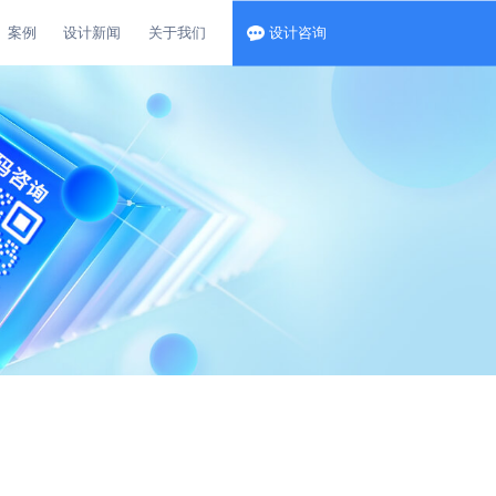
案例
设计新闻
关于我们
设计咨询