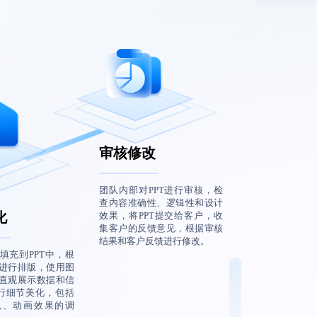
审核修改
团队内部对PPT进行审核，检
查内容准确性、逻辑性和设计
化
效果，将PPT提交给客户，收
集客户的反馈意见，根据审核
结果和客户反馈进行修改。
填充到PPT中，根
进行排版，使用图
直观展示数据和信
进行细节美化，包括
色、动画效果的调