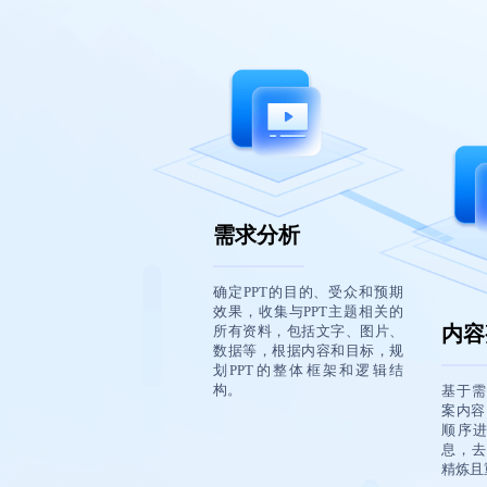
需求分析
确定PPT的目的、受众和预期
效果，收集与PPT主题相关的
内容
所有资料，包括文字、图片、
数据等，根据内容和目标，规
划PPT的整体框架和逻辑结
构。
基于需
案内容
顺序
息，去
精炼且